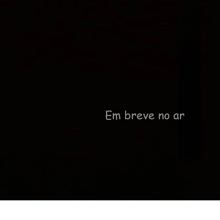
Em breve no ar