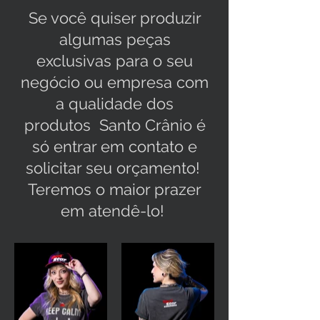
Se você quiser produzir
algumas peças
exclusivas para o seu
negócio ou empresa com
a qualidade dos
produtos Santo Crânio é
só entrar em contato e
solicitar seu orçamento!
Teremos o maior prazer
em atendê-lo!