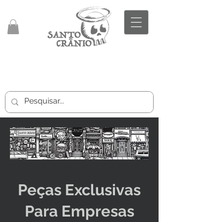
Peças Exclusivas
Para Empresas