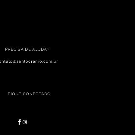
PRECISA DE AJUDA?
ontato@santocranio.com.br
FIQUE CONECTADO