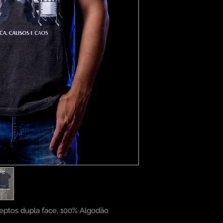
eptos dupla face, 100% Algodão