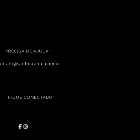
PRECISA DE AJUDA?
ontato@santocranio.com.br
FIQUE CONECTADO