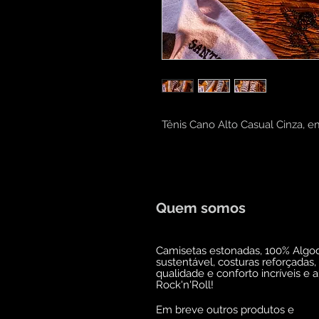
Tênis Cano Alto Casual Cinza,
Quem somos
Camisetas estonadas, 100% Algo
sustentável, costuras reforçadas,
qualidade e conforto incríveis e 
Rock'n'Roll!
Em breve outros produtos e