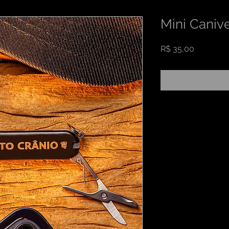
Mini Caniv
Preço
R$ 35,00