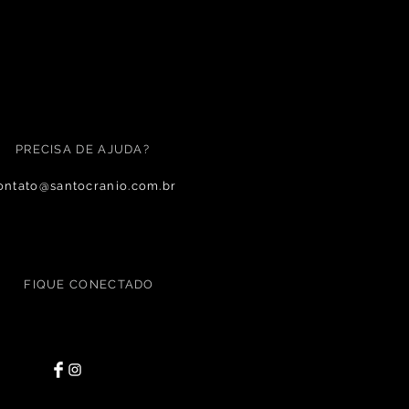
PRECISA DE AJUDA?
ontato@santocranio.com.br
FIQUE CONECTADO