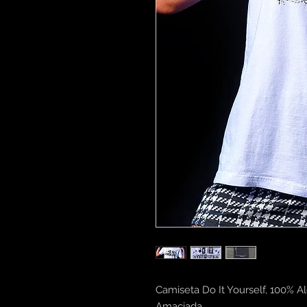
Camiseta Do It Yourself, 100% 
Amaciada,