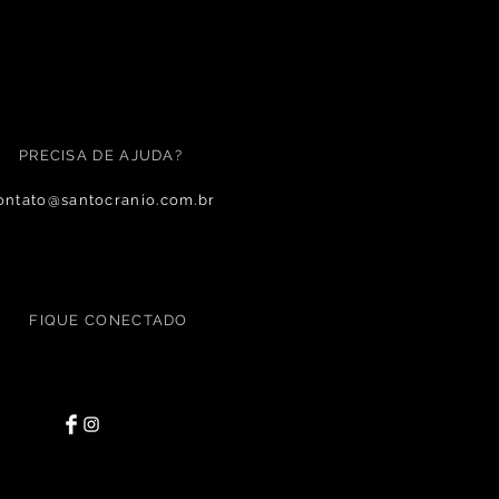
PRECISA DE AJUDA?
ontato@santocranio.com.br
FIQUE CONECTADO