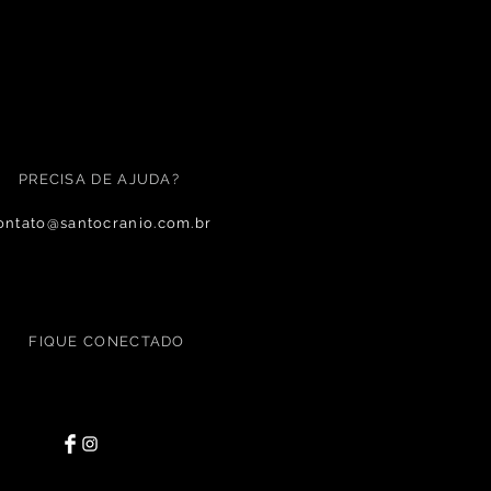
PRECISA DE AJUDA?
ontato@santocranio.com.br
FIQUE CONECTADO