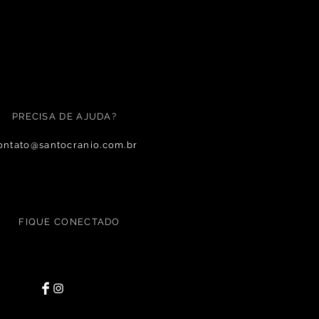
PRECISA DE AJUDA?
ontato@santocranio.com.br
FIQUE CONECTADO